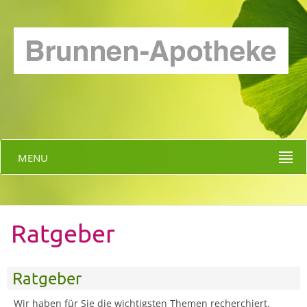
MENU
Ratgeber
Ratgeber
Wir haben für Sie die wichtigsten Themen recherchiert.