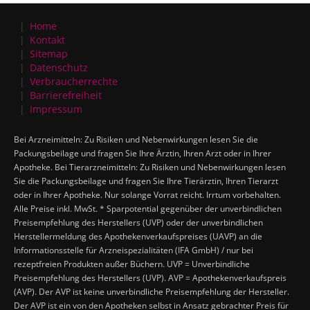
Home
Kontakt
Sitemap
Datenschutz
Verbraucherrechte
Barrierefreiheit
Impressum
Bei Arzneimitteln: Zu Risiken und Nebenwirkungen lesen Sie die
Packungsbeilage und fragen Sie Ihre Ärztin, Ihren Arzt oder in Ihrer
Apotheke. Bei Tierarzneimitteln: Zu Risiken und Nebenwirkungen lesen
Sie die Packungsbeilage und fragen Sie Ihre Tierärztin, Ihren Tierarzt
oder in Ihrer Apotheke. Nur solange Vorrat reicht. Irrtum vorbehalten.
Alle Preise inkl. MwSt. * Sparpotential gegenüber der unverbindlichen
Preisempfehlung des Herstellers (UVP) oder der unverbindlichen
Herstellermeldung des Apothekenverkaufspreises (UAVP) an die
Informationsstelle für Arzneispezialitäten (IFA GmbH) / nur bei
rezeptfreien Produkten außer Büchern. UVP = Unverbindliche
Preisempfehlung des Herstellers (UVP). AVP = Apothekenverkaufspreis
(AVP). Der AVP ist keine unverbindliche Preisempfehlung der Hersteller.
Der AVP ist ein von den Apotheken selbst in Ansatz gebrachter Preis für