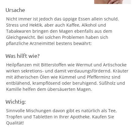
Ursache
Nicht immer ist jedoch das üppige Essen allein schuld.
Stress und Hektik, aber auch Kaffee, Alkohol und
Tabakwaren bringen den Magen ebenfalls aus dem
Gleichgewicht. Bei solchen Problemen haben sich
pflanzliche Arzneimittel bestens bewährt:
Was hilft wie?
Heilpflanzen mit Bitterstoffen wie Wermut und Artischocke
wirken sekretions- und damit verdauungsfördernd. Kräuter
mit ätherischen Ölen wie Kümmel und Pfefferminz sind
entblähend, krampflösend oder beruhigend. Süßholz und
Kamille helfen dem übersäuerten Magen.
Wichtig:
Sinnvolle Mischungen davon gibt es natürlich als Tee,
Tropfen und Tabletten in Ihrer Apotheke. Kaufen Sie
Qualität!