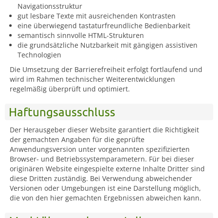
Navigationsstruktur
gut lesbare Texte mit ausreichenden Kontrasten
eine überwiegend tastaturfreundliche Bedienbarkeit
semantisch sinnvolle HTML-Strukturen
die grundsätzliche Nutzbarkeit mit gängigen assistiven
Technologien
Die Umsetzung der Barrierefreiheit erfolgt fortlaufend und
wird im Rahmen technischer Weiterentwicklungen
regelmäßig überprüft und optimiert.
Haftungsausschluss
Der Herausgeber dieser Website garantiert die Richtigkeit
der gemachten Angaben für die geprüfte
Anwendungsversion unter vorgenannten spezifizierten
Browser- und Betriebssystemparametern. Für bei dieser
originären Website eingespielte externe Inhalte Dritter sind
diese Dritten zuständig. Bei Verwendung abweichender
Versionen oder Umgebungen ist eine Darstellung möglich,
die von den hier gemachten Ergebnissen abweichen kann.