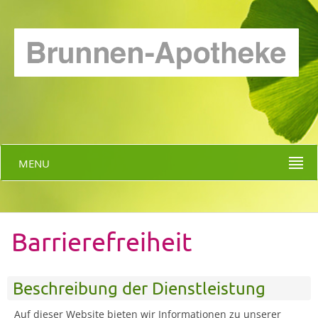
MENU
Barrierefreiheit
Beschreibung der Dienstleistung
Auf dieser Website bieten wir Informationen zu unserer