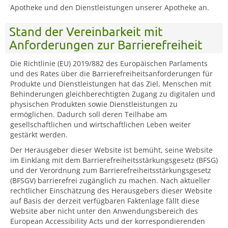
Apotheke und den Dienstleistungen unserer Apotheke an.
Stand der Vereinbarkeit mit
Anforderungen zur Barrierefreiheit
Die Richtlinie (EU) 2019/882 des Europäischen Parlaments
und des Rates über die Barrierefreiheitsanforderungen für
Produkte und Dienstleistungen hat das Ziel, Menschen mit
Behinderungen gleichberechtigten Zugang zu digitalen und
physischen Produkten sowie Dienstleistungen zu
ermöglichen. Dadurch soll deren Teilhabe am
gesellschaftlichen und wirtschaftlichen Leben weiter
gestärkt werden.
Der Herausgeber dieser Website ist bemüht, seine Website
im Einklang mit dem Barrierefreiheitsstärkungsgesetz (BFSG)
und der Verordnung zum Barrierefreiheitsstärkungsgesetz
(BFSGV) barrierefrei zugänglich zu machen. Nach aktueller
rechtlicher Einschätzung des Herausgebers dieser Website
auf Basis der derzeit verfügbaren Faktenlage fällt diese
Website aber nicht unter den Anwendungsbereich des
European Accessibility Acts und der korrespondierenden