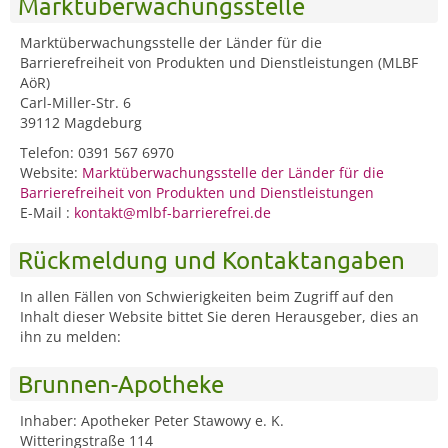
Marktüberwachungsstelle
Marktüberwachungsstelle der Länder für die
Barrierefreiheit von Produkten und Dienstleistungen (MLBF
AöR)
Carl-Miller-Str. 6
39112 Magdeburg
Telefon: 0391 567 6970
Website:
Marktüberwachungsstelle der Länder für die
Barrierefreiheit von Produkten und Dienstleistungen
E-Mail :
kontakt@mlbf-barrierefrei.de
Rückmeldung und Kontaktangaben
In allen Fällen von Schwierigkeiten beim Zugriff auf den
Inhalt dieser Website bittet Sie deren Herausgeber, dies an
ihn zu melden:
Brunnen-Apotheke
Inhaber: Apotheker Peter Stawowy e. K.
Witteringstraße 114